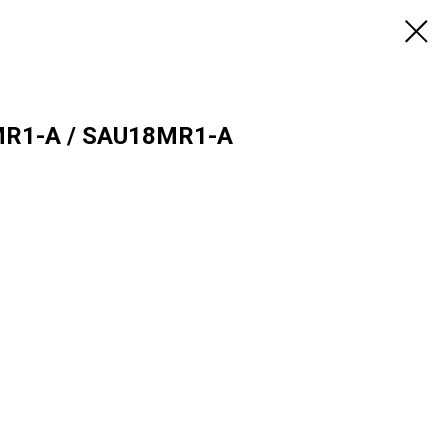
MR1-A / SAU18MR1-A