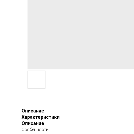
Описание
Характеристики
Описание
Особенности: