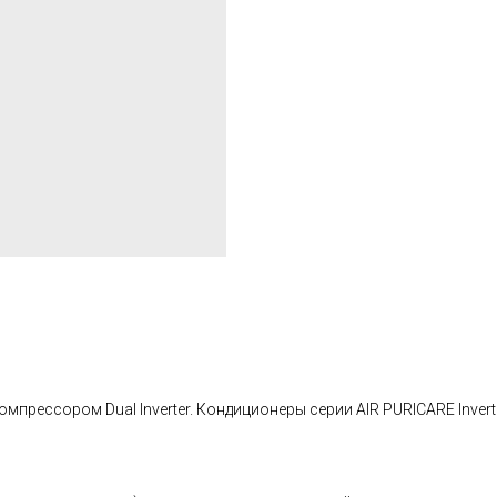
омпрессором Dual Inverter. Кондиционеры серии AIR PURICARE Inver