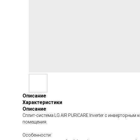
Описание
Характеристики
Описание
Сплит-система LG AIR PURICARE Inverter c инверторным к
помещения.
Особенности: