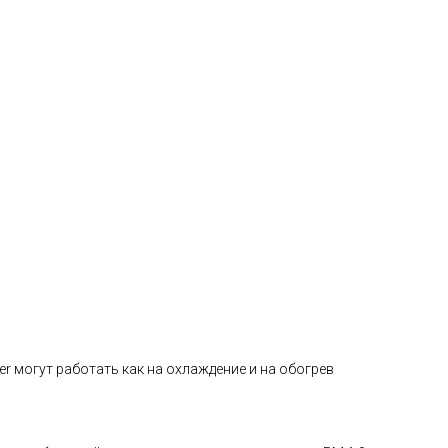
ter могут работать как на охлаждение и на обогрев