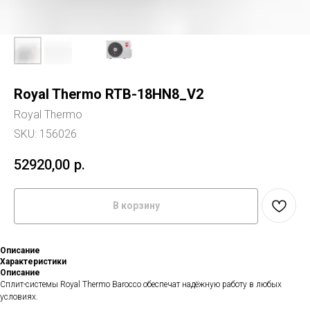
Royal Thermo RTB-18HN8_V2
Royal Thermo
SKU:
156026
52920,00
р.
В корзину
Описание
Характеристики
Описание
Сплит-системы Royal Thermo Barocco обеспечат надёжную работу в любых
условиях.