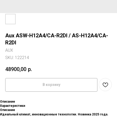
Aux ASW-H12A4/CA-R2DI / AS-H12A4/CA-
R2DI
AUX
SKU:
122214
48900,00
р.
В корзину
Описание
Характеристики
Описание
Идеальный климат, инновационные технологии. Новинка 2025 года.