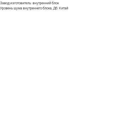
Завод изготовитель: внутренний блок
Уровень шума внутреннего блока, Дб: Китай