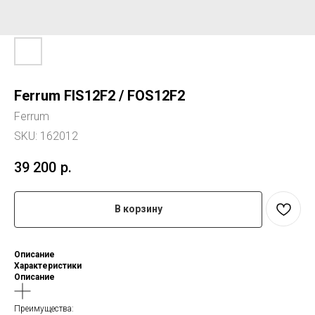
Ferrum FIS12F2 / FOS12F2
Ferrum
SKU:
162012
39 200
р.
В корзину
Описание
Характеристики
Описание
Преимущества: