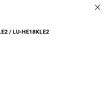
LE2 / LU-HE18KLE2