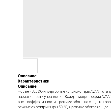
Описание
Характеристики
Описание
Новые FULL DC-инверторные кондиционеры AVANT стан
вариативности управления. Каждая модель серии AVAN
энергоэффективности в режиме обогрева A++, что гар
режиме охлаждения до +50 °C, в режиме обогрева — до 