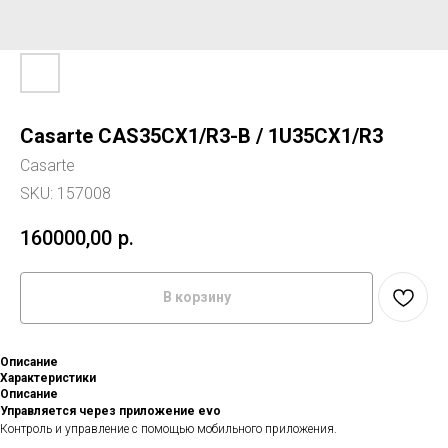
Casarte CAS35CX1/R3-B / 1U35CX1/R3
Casarte
SKU:
157008
160000,00
р.
В корзину
Описание
Характеристики
Описание
Управляется через приложение evo
Контроль и управление с помощью мобильного приложения.