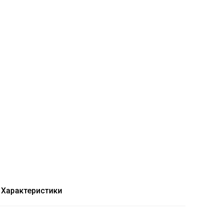
Характеристики