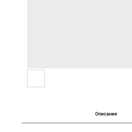
Описание