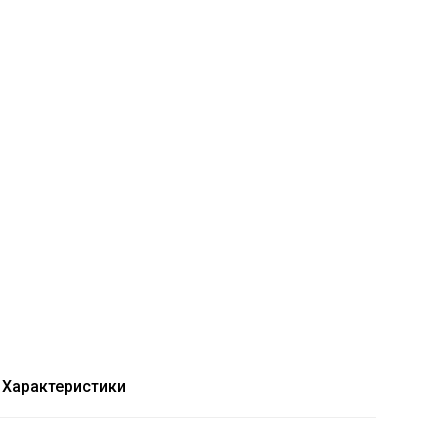
Характеристики