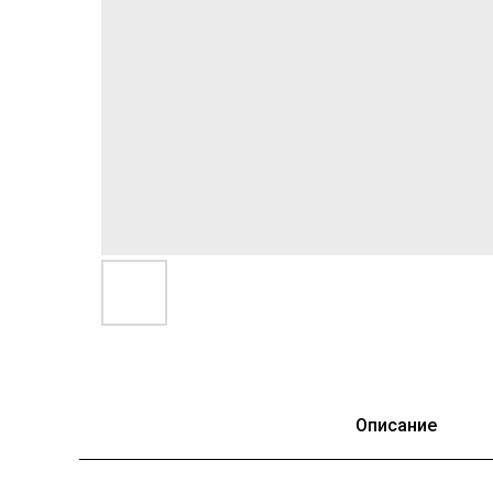
Описание