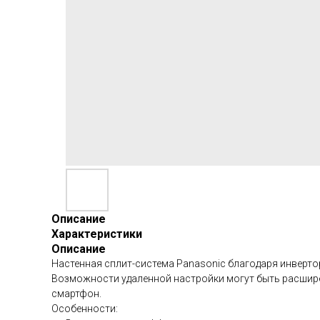
Описание
Характеристики
Описание
Настенная сплит-система Panasonic благодаря инвертор
Возможности удаленной настройки могут быть расширен
смартфон.
Особенности: