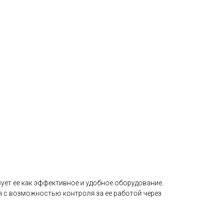
ует ее как эффективное и удобное оборудование.
я с возможностью контроля за ее работой через