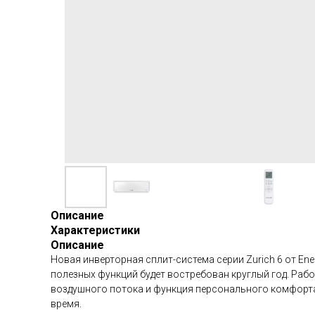
Описание
Характеристики
Описание
Новая инверторная сплит-система серии Zurich 6 от E
полезных функций будет востребован круглый год. Рабо
воздушного потока и функция персонального комфорта 
время.