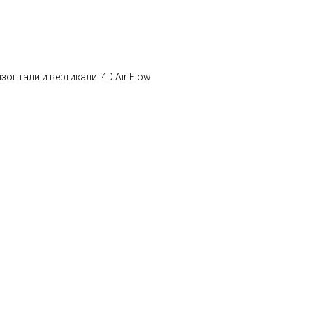
онтали и вертикали: 4D Air Flow