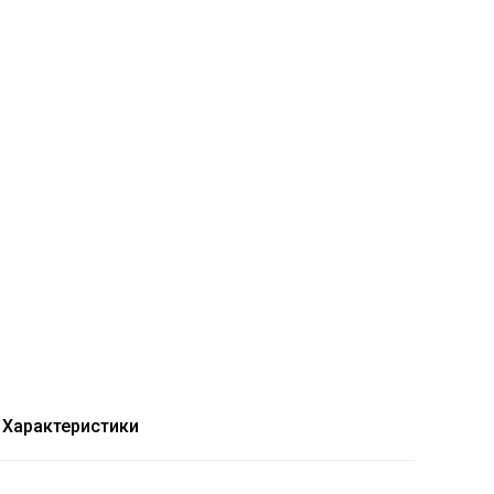
Характеристики