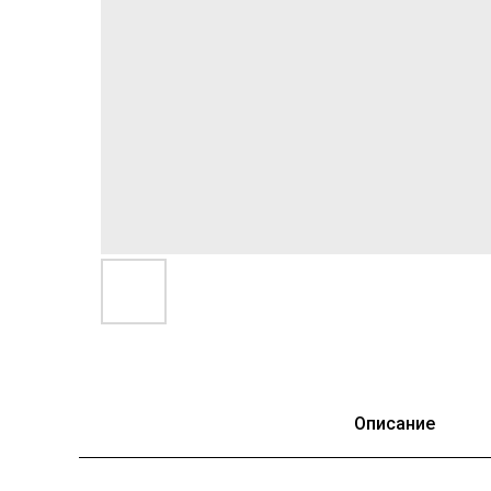
Описание