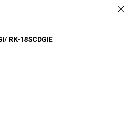
GI/ RK-18SCDGIE