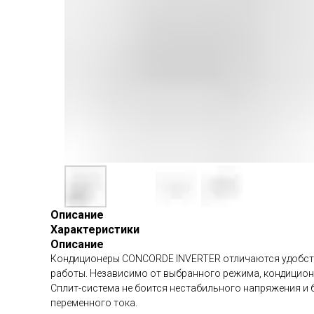
Описание
Характеристики
Описание
Кондиционеры CONCORDE INVERTER отличаются удобство
работы. Независимо от выбранного режима, кондицион
Сплит-система не боится нестабильного напряжения и
переменного тока.