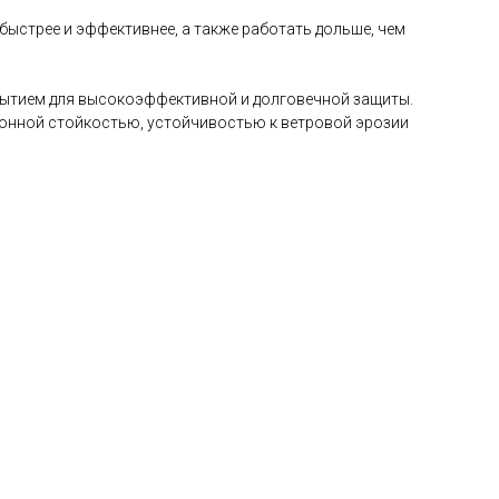
ыстрее и эффективнее, а также работать дольше, чем
ытием для высокоэффективной и долговечной защиты.
онной стойкостью, устойчивостью к ветровой эрозии