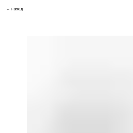
назад