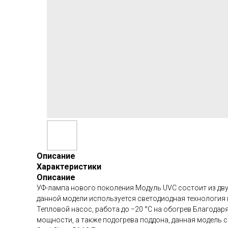
Описание
Характеристики
Описание
УФ-лампа нового поколения Модуль UVC состоит из двух
данной модели используется светодиодная технология 
Тепловой насос, работа до −20 °С на обогрев Благод
мощности, а также подогрева поддона, данная модель с