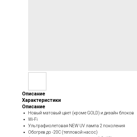
Описание
Характеристики
Описание
Новый матовый цвет (кроме GOLD) и дизайн блоков
Wi-Fi
Ультрафиолетовая NEW UV лампа 2 поколения
Обогрев до -20С (тепловой насос)