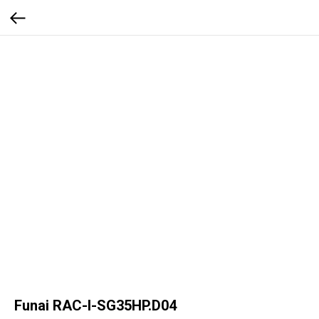
Funai RAC-I-SG35HP.D04