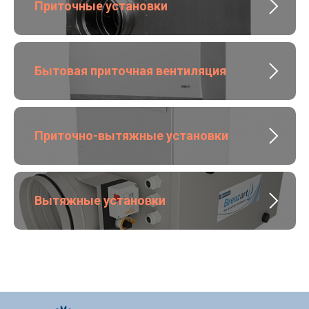
Приточные установки
Бытовая приточная вентиляция
Приточно-вытяжные установки
Вытяжные установки